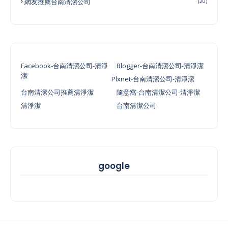
網友推薦台南清潔公司
(20)
Facebook-台南清潔公司-清淨
Blogger-台南清潔公司-清淨潔
潔
Plxnet-台南清潔公司-清淨潔
台南清潔公司推薦清淨潔
隨意窩-台南清潔公司-清淨潔
清淨潔
台南清潔公司
google