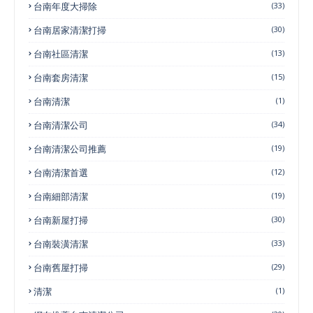
台南年度大掃除
(33)
台南居家清潔打掃
(30)
台南社區清潔
(13)
台南套房清潔
(15)
台南清潔
(1)
台南清潔公司
(34)
台南清潔公司推薦
(19)
台南清潔首選
(12)
台南細部清潔
(19)
台南新屋打掃
(30)
台南裝潢清潔
(33)
台南舊屋打掃
(29)
清潔
(1)