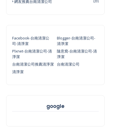
網友推薦台南清潔公司
(20)
Facebook-台南清潔公
Blogger-台南清潔公司-
司-清淨潔
清淨潔
Plxnet-台南清潔公司-清
隨意窩-台南清潔公司-清
淨潔
淨潔
台南清潔公司推薦清淨潔
台南清潔公司
清淨潔
google