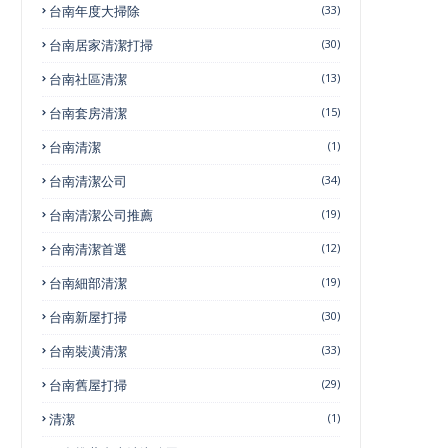
台南年度大掃除
(33)
台南居家清潔打掃
(30)
台南社區清潔
(13)
台南套房清潔
(15)
台南清潔
(1)
台南清潔公司
(34)
台南清潔公司推薦
(19)
台南清潔首選
(12)
台南細部清潔
(19)
台南新屋打掃
(30)
台南裝潢清潔
(33)
台南舊屋打掃
(29)
清潔
(1)